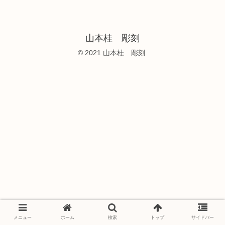
山本桂 彫刻
© 2021 山本桂 彫刻.
メニュー
ホーム
検索
トップ
サイドバー