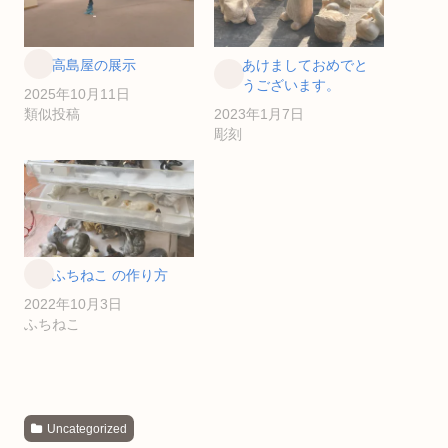
高島屋の展示
あけましておめでと
うございます。
2025年10月11日
類似投稿
2023年1月7日
彫刻
ふちねこ の作り方
2022年10月3日
ふちねこ
Uncategorized