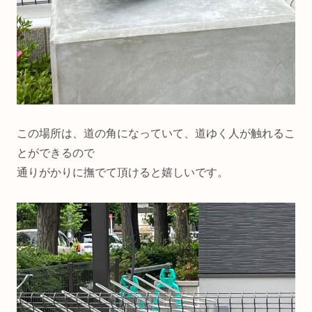
この場所は、道の角になっていて、道ゆく人が触れるこ
とができるので
通りがかりに撫でて頂けると嬉しいです。