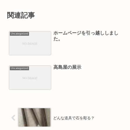
関連記事
ホームページを引っ越ししまし
Uncategorized
た。
高島屋の展示
Uncategorized
どんな道具で石を彫る？