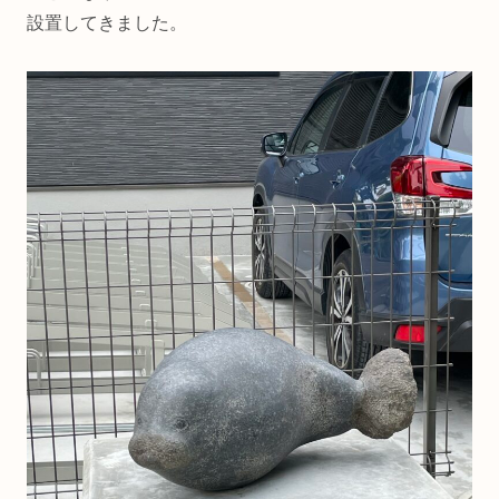
設置してきました。