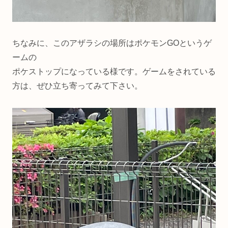
ちなみに、このアザラシの場所はポケモンGOというゲ
ームの
ポケストップになっている様です。ゲームをされている
方は、ぜひ立ち寄ってみて下さい。